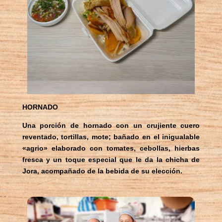
HORNADO
Una porción de hornado con un crujiente cuero
reventado, tortillas, mote; bañado en el inigualable
«agrio» elaborado con tomates, cebollas, hierbas
fresca y un toque especial que le da la chicha de
Jora, acompañado de la bebida de su elección.