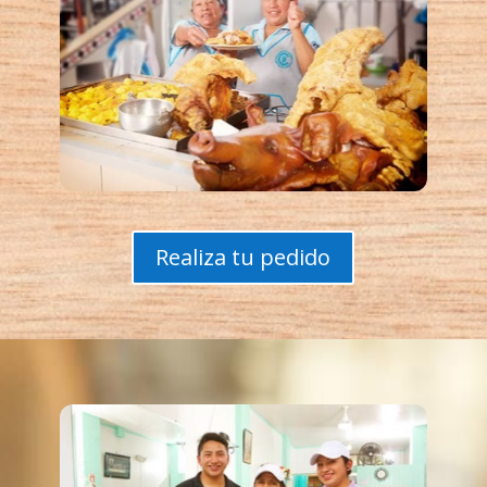
Realiza tu pedido